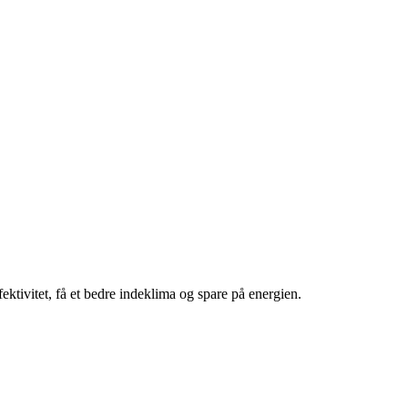
tivitet, få et bedre indeklima og spare på energien.