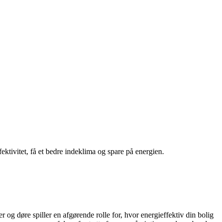
tivitet, få et bedre indeklima og spare på energien.
 og døre spiller en afgørende rolle for, hvor energieffektiv din bolig