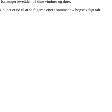
forlænger levetiden på dine vinduer og døre.
at det er tid til at se fugerne efter i sømmene – bogstaveligt talt.