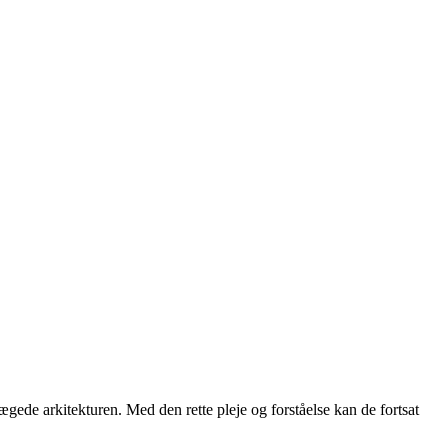
gede arkitekturen. Med den rette pleje og forståelse kan de fortsat