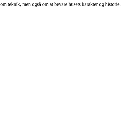
om teknik, men også om at bevare husets karakter og historie.