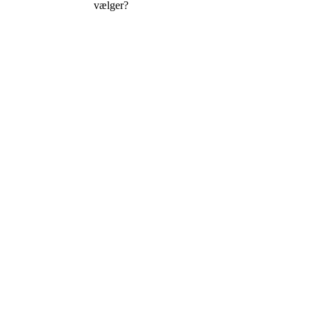
vælger?