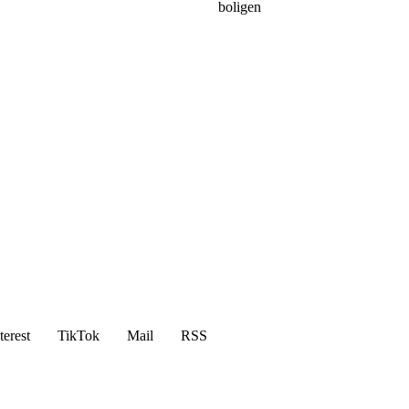
boligen
terest
TikTok
Mail
RSS