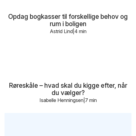
Opdag bogkasser til forskellige behov og
rum i boligen
Astrid Lind
4 min
Røreskåle – hvad skal du kigge efter, når
du vælger?
Isabelle Henningsen
7 min