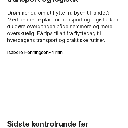
Drømmer du om at flytte fra byen til landet?
Med den rette plan for transport og logistik kan
du gøre overgangen både nemmere og mere
overskuelig. Få tips til alt fra flyttedag til
hverdagens transport og praktiske rutiner.
Isabelle Henningsen
4 min
Sidste kontrolrunde før