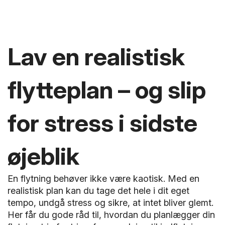
Lav en realistisk
flytteplan – og slip
for stress i sidste
øjeblik
En flytning behøver ikke være kaotisk. Med en
realistisk plan kan du tage det hele i dit eget
tempo, undgå stress og sikre, at intet bliver glemt.
Her får du gode råd til, hvordan du planlægger din