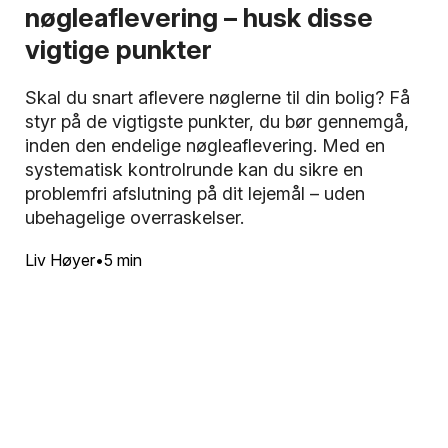
nøgleaflevering – husk disse
vigtige punkter
Skal du snart aflevere nøglerne til din bolig? Få
styr på de vigtigste punkter, du bør gennemgå,
inden den endelige nøgleaflevering. Med en
systematisk kontrolrunde kan du sikre en
problemfri afslutning på dit lejemål – uden
ubehagelige overraskelser.
Liv Høyer
5 min