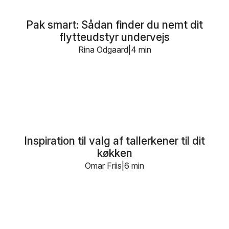
Pak smart: Sådan finder du nemt dit
flytteudstyr undervejs
Rina Odgaard
4 min
Inspiration til valg af tallerkener til dit
køkken
Omar Friis
6 min