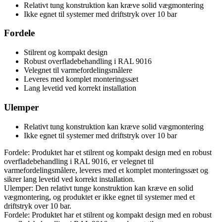
Relativt tung konstruktion kan kræve solid vægmontering
Ikke egnet til systemer med driftstryk over 10 bar
Fordele
Stilrent og kompakt design
Robust overfladebehandling i RAL 9016
Velegnet til varmefordelingsmålere
Leveres med komplet monteringssæt
Lang levetid ved korrekt installation
Ulemper
Relativt tung konstruktion kan kræve solid vægmontering
Ikke egnet til systemer med driftstryk over 10 bar
Fordele: Produktet har et stilrent og kompakt design med en robust
overfladebehandling i RAL 9016, er velegnet til
varmefordelingsmålere, leveres med et komplet monteringssæt og
sikrer lang levetid ved korrekt installation.
Ulemper: Den relativt tunge konstruktion kan kræve en solid
vægmontering, og produktet er ikke egnet til systemer med et
driftstryk over 10 bar.
Fordele: Produktet har et stilrent og kompakt design med en robust