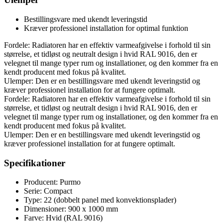
Bestillingsvare med ukendt leveringstid
Kræver professionel installation for optimal funktion
Fordele: Radiatoren har en effektiv varmeafgivelse i forhold til sin
størrelse, et tidløst og neutralt design i hvid RAL 9016, den er
velegnet til mange typer rum og installationer, og den kommer fra en
kendt producent med fokus på kvalitet.
Ulemper: Den er en bestillingsvare med ukendt leveringstid og
kræver professionel installation for at fungere optimalt.
Fordele: Radiatoren har en effektiv varmeafgivelse i forhold til sin
størrelse, et tidløst og neutralt design i hvid RAL 9016, den er
velegnet til mange typer rum og installationer, og den kommer fra en
kendt producent med fokus på kvalitet.
Ulemper: Den er en bestillingsvare med ukendt leveringstid og
kræver professionel installation for at fungere optimalt.
Specifikationer
Producent: Purmo
Serie: Compact
Type: 22 (dobbelt panel med konvektionsplader)
Dimensioner: 900 x 1000 mm
Farve: Hvid (RAL 9016)