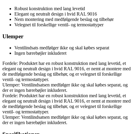
Robust konstruktion med lang levetid
Elegant og neutralt design i hvid RAL 9016
Nem montering med medfølgende beslag og tilbehør
Velegnet til forskellige ventil- og termostattyper
Ulemper
Ventilindsats medfølger ikke og skal købes separat
Ingen bærebøjler inkluderet
Fordele: Produktet har en robust konstruktion med lang levetid, et
elegant og neutralt design i hvid RAL 9016, er nemt at montere med
de medfølgende beslag og tilbehør, og er velegnet til forskellige
ventil- og termostattyper.
Ulemper: Ventilindsatsen medfølger ikke og skal købes separat, og
der er ingen bærebøjler inkluderet.
Fordele: Produktet har en robust konstruktion med lang levetid, et
elegant og neutralt design i hvid RAL 9016, er nemt at montere med
de medfølgende beslag og tilbehør, og er velegnet til forskellige
ventil- og termostattyper.
Ulemper: Ventilindsatsen medfølger ikke og skal købes separat, og
der er ingen bærebøjler inkluderet.