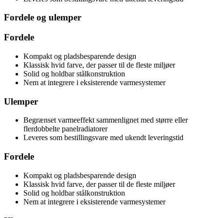
Fordele og ulemper
Fordele
Kompakt og pladsbesparende design
Klassisk hvid farve, der passer til de fleste miljøer
Solid og holdbar stålkonstruktion
Nem at integrere i eksisterende varmesystemer
Ulemper
Begrænset varmeeffekt sammenlignet med større eller
flerdobbelte panelradiatorer
Leveres som bestillingsvare med ukendt leveringstid
Fordele
Kompakt og pladsbesparende design
Klassisk hvid farve, der passer til de fleste miljøer
Solid og holdbar stålkonstruktion
Nem at integrere i eksisterende varmesystemer