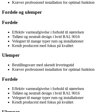
Kræver professionel installation for optimal funktion
Fordele og ulemper
Fordele
Effektiv varmeafgivelse i forhold til størrelsen
Tidløst og neutralt design i hvid RAL 9016
Velegnet til mange typer rum og installationer
Kendt producent med fokus på kvalitet
Ulemper
Bestillingsvare med ukendt leveringstid
Kræver professionel installation for optimal funktion
Fordele
Effektiv varmeafgivelse i forhold til størrelsen
Tidløst og neutralt design i hvid RAL 9016
Velegnet til mange typer rum og installationer
Kendt producent med fokus på kvalitet
Ulemper