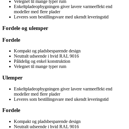
Velegnet til mange typer rum
Enkeltpladeopbygningen giver lavere varmeeffekt end
modeller med flere plader
Leveres som bestillingsvare med ukendt leveringstid
Fordele og ulemper
Fordele
Kompakt og pladsbesparende design
Neutralt udseende i hvid RAL 9016
Pålidelig og enkel konstruktion
Velegnet til mange typer rum
Ulemper
Enkeltpladeopbygningen giver lavere varmeeffekt end
modeller med flere plader
Leveres som bestillingsvare med ukendt leveringstid
Fordele
Kompakt og pladsbesparende design
Neutralt udseende i hvid RAL 9016