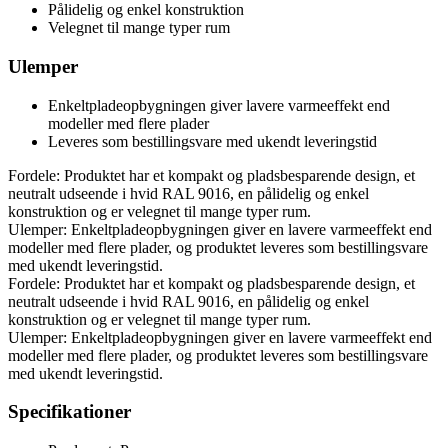
Pålidelig og enkel konstruktion
Velegnet til mange typer rum
Ulemper
Enkeltpladeopbygningen giver lavere varmeeffekt end
modeller med flere plader
Leveres som bestillingsvare med ukendt leveringstid
Fordele: Produktet har et kompakt og pladsbesparende design, et
neutralt udseende i hvid RAL 9016, en pålidelig og enkel
konstruktion og er velegnet til mange typer rum.
Ulemper: Enkeltpladeopbygningen giver en lavere varmeeffekt end
modeller med flere plader, og produktet leveres som bestillingsvare
med ukendt leveringstid.
Fordele: Produktet har et kompakt og pladsbesparende design, et
neutralt udseende i hvid RAL 9016, en pålidelig og enkel
konstruktion og er velegnet til mange typer rum.
Ulemper: Enkeltpladeopbygningen giver en lavere varmeeffekt end
modeller med flere plader, og produktet leveres som bestillingsvare
med ukendt leveringstid.
Specifikationer