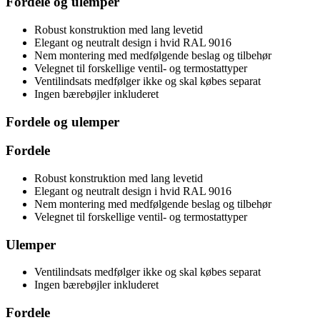
Fordele og ulemper
Robust konstruktion med lang levetid
Elegant og neutralt design i hvid RAL 9016
Nem montering med medfølgende beslag og tilbehør
Velegnet til forskellige ventil- og termostattyper
Ventilindsats medfølger ikke og skal købes separat
Ingen bærebøjler inkluderet
Fordele og ulemper
Fordele
Robust konstruktion med lang levetid
Elegant og neutralt design i hvid RAL 9016
Nem montering med medfølgende beslag og tilbehør
Velegnet til forskellige ventil- og termostattyper
Ulemper
Ventilindsats medfølger ikke og skal købes separat
Ingen bærebøjler inkluderet
Fordele