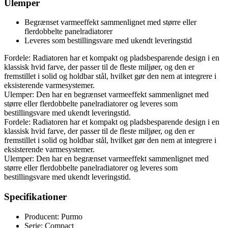
Ulemper
Begrænset varmeeffekt sammenlignet med større eller
flerdobbelte panelradiatorer
Leveres som bestillingsvare med ukendt leveringstid
Fordele: Radiatoren har et kompakt og pladsbesparende design i en
klassisk hvid farve, der passer til de fleste miljøer, og den er
fremstillet i solid og holdbar stål, hvilket gør den nem at integrere i
eksisterende varmesystemer.
Ulemper: Den har en begrænset varmeeffekt sammenlignet med
større eller flerdobbelte panelradiatorer og leveres som
bestillingsvare med ukendt leveringstid.
Fordele: Radiatoren har et kompakt og pladsbesparende design i en
klassisk hvid farve, der passer til de fleste miljøer, og den er
fremstillet i solid og holdbar stål, hvilket gør den nem at integrere i
eksisterende varmesystemer.
Ulemper: Den har en begrænset varmeeffekt sammenlignet med
større eller flerdobbelte panelradiatorer og leveres som
bestillingsvare med ukendt leveringstid.
Specifikationer
Producent: Purmo
Serie: Compact