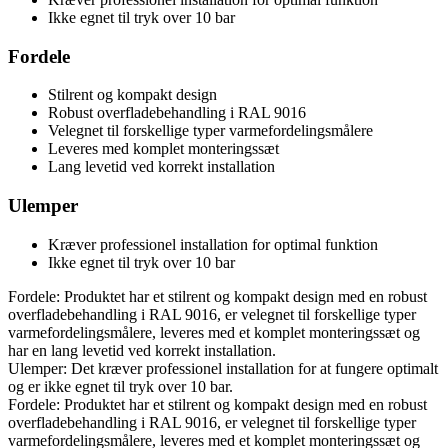
Ikke egnet til tryk over 10 bar
Fordele
Stilrent og kompakt design
Robust overfladebehandling i RAL 9016
Velegnet til forskellige typer varmefordelingsmålere
Leveres med komplet monteringssæt
Lang levetid ved korrekt installation
Ulemper
Kræver professionel installation for optimal funktion
Ikke egnet til tryk over 10 bar
Fordele: Produktet har et stilrent og kompakt design med en robust
overfladebehandling i RAL 9016, er velegnet til forskellige typer
varmefordelingsmålere, leveres med et komplet monteringssæt og
har en lang levetid ved korrekt installation.
Ulemper: Det kræver professionel installation for at fungere optimalt
og er ikke egnet til tryk over 10 bar.
Fordele: Produktet har et stilrent og kompakt design med en robust
overfladebehandling i RAL 9016, er velegnet til forskellige typer
varmefordelingsmålere, leveres med et komplet monteringssæt og