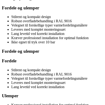
Fordele og ulemper
Stilrent og kompakt design
Robust overfladebehandling i RAL 9016
Velegnet til forskellige typer varmefordelingsmålere
Leveres med komplet monteringssæt
Lang levetid ved korrekt installation
Kræver professionel installation for optimal funktion
Ikke egnet til tryk over 10 bar
Fordele og ulemper
Fordele
Stilrent og kompakt design
Robust overfladebehandling i RAL 9016
Velegnet til forskellige typer varmefordelingsmålere
Leveres med komplet monteringssæt
Lang levetid ved korrekt installation
Ulemper
Kræver professionel installation for optimal funktion