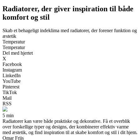
Radiatorer, der giver inspiration til både
komfort og stil
Skab et behageligt indeklima med radiatorer, der forener funktion og
æstetik
Temperatur
Temperatur
Del med hjertet
X
Facebook
Instagram
LinkedIn
YouTube
Pinterest
TikTok
Mail
RSS
5 min
Radiatorer kan være både praktiske og dekorative. Få et overblik
over forskellige typer og designs, der kombinerer effektiv varme
med æstetik, og find inspiration til at skabe komfort og stil i dit hjem.
Omar Friis