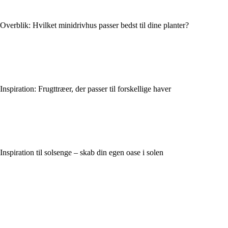
Overblik: Hvilket minidrivhus passer bedst til dine planter?
Inspiration: Frugttræer, der passer til forskellige haver
Inspiration til solsenge – skab din egen oase i solen