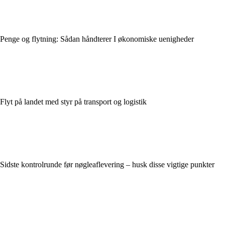
Penge og flytning: Sådan håndterer I økonomiske uenigheder
Flyt på landet med styr på transport og logistik
Sidste kontrolrunde før nøgleaflevering – husk disse vigtige punkter