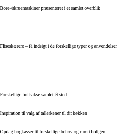
Bore-/skruemaskiner præsenteret i et samlet overblik
Fliseskærere – få indsigt i de forskellige typer og anvendelser
Forskellige boltsakse samlet ét sted
Inspiration til valg af tallerkener til dit køkken
Opdag bogkasser til forskellige behov og rum i boligen