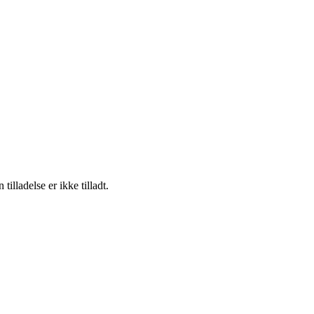
lladelse er ikke tilladt.