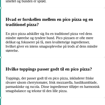
smeltet og bunden er sprød.
Hvad er forskellen mellem en pico pizza og en
traditionel pizza?
En pico pizza adskiller sig fra en traditionel pizza ved dens
mindre størrelse og tyndere bund. Pico pizzaen er ofte mere
delikat og fokuserer på få, men kvalitetsrige ingredienser,
hvilket giver en intens smagsoplevelse på trods af dens mindre
størrelse.
Hvilke toppings passer godt til en pico pizza?
Toppings, der passer godt til en pico pizza, inkluderer friske
råvarer såsom cherrytomater, frisk mozzarella, basilikumblade,
parmaskinke og rucola. Disse ingredienser tilføjer en harmonisk
smagsbalance og tekstur til den lille pizza.