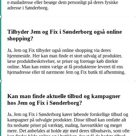
e-mailadresse eller besøge dem personligt på deres fysiske
adresse i Sønderborg.
Tilbyder Jem og Fix i Sønderborg også online
shopping?
Ja, Jem og Fix tilbyder også online shopping via deres
hjemmeside. Her kan man finde et stort udvalg af produkter,
læse produktbeskrivelser, se priser og foretage køb direkte
online. Man kan enten vælge at få produkterne leveret til ens
hjemadresse eller til nærmeste Jem og Fix butik til afhentning.
Kan man finde aktuelle tilbud og kampagner
hos Jem og Fix i Sønderborg?
Ja, Jem og Fix i Sønderborg kører løbende forskellige tilbud og
kampagner på udvalgte produkter. Disse tilbud kan omfatte alt
fra nedsatte priser på værktøj, maling, haveartikler og meget
mere. Det anbefales at holde øje med deres tilbudsavis, som ofte