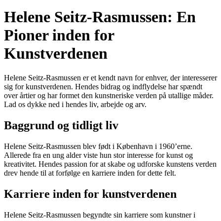
Helene Seitz-Rasmussen: En
Pioner inden for
Kunstverdenen
Helene Seitz-Rasmussen er et kendt navn for enhver, der interesserer
sig for kunstverdenen. Hendes bidrag og indflydelse har spændt
over årtier og har formet den kunstneriske verden på utallige måder.
Lad os dykke ned i hendes liv, arbejde og arv.
Baggrund og tidligt liv
Helene Seitz-Rasmussen blev født i København i 1960’erne.
Allerede fra en ung alder viste hun stor interesse for kunst og
kreativitet. Hendes passion for at skabe og udforske kunstens verden
drev hende til at forfølge en karriere inden for dette felt.
Karriere inden for kunstverdenen
Helene Seitz-Rasmussen begyndte sin karriere som kunstner i