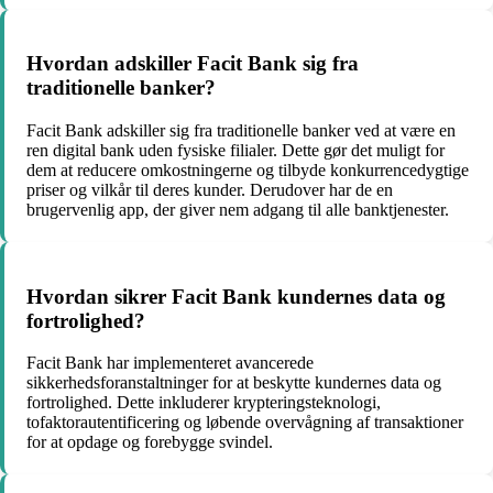
Hvordan adskiller Facit Bank sig fra
traditionelle banker?
Facit Bank adskiller sig fra traditionelle banker ved at være en
ren digital bank uden fysiske filialer. Dette gør det muligt for
dem at reducere omkostningerne og tilbyde konkurrencedygtige
priser og vilkår til deres kunder. Derudover har de en
brugervenlig app, der giver nem adgang til alle banktjenester.
Hvordan sikrer Facit Bank kundernes data og
fortrolighed?
Facit Bank har implementeret avancerede
sikkerhedsforanstaltninger for at beskytte kundernes data og
fortrolighed. Dette inkluderer krypteringsteknologi,
tofaktorautentificering og løbende overvågning af transaktioner
for at opdage og forebygge svindel.